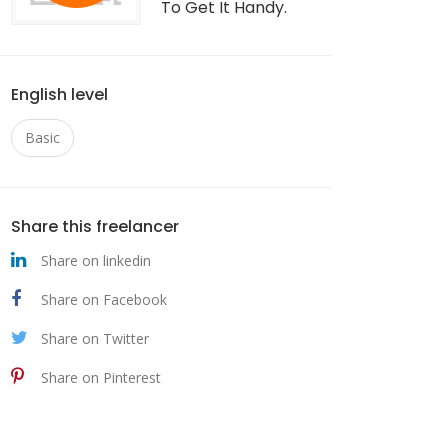
To Get It Handy.
English level
Basic
Share this freelancer
Share on linkedin
Share on Facebook
Share on Twitter
Share on Pinterest