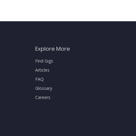
Explore More
Find Gigs
Articles
FAQ
Glossary
Careers