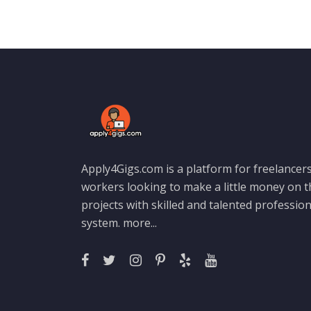
Apply4Gigs.com is a platform for freelancers
workers looking to make a little money on 
projects with skilled and talented professio
system.
more...