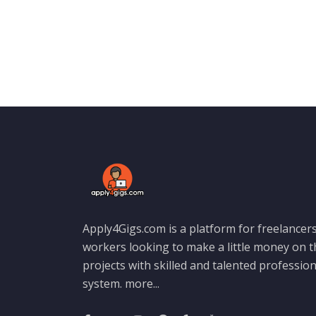
Apply4Gigs.com is a platform for freelancers
workers looking to make a little money on 
projects with skilled and talented professio
system.
more...